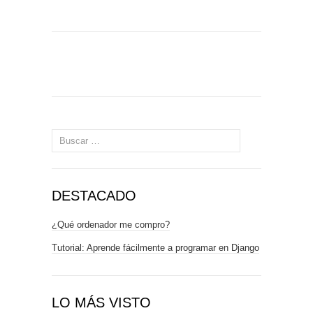
Buscar:
DESTACADO
¿Qué ordenador me compro?
Tutorial: Aprende fácilmente a programar en Django
LO MÁS VISTO