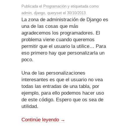
Publicada el
Programación
y etiquetada como
admin
,
django
,
queryset
el
30/10/2013
.
La zona de administración de Django es
una de las cosas que más
agradecemos los programadores. El
problema viene cuando queremos
permitir que el usuario la utilice… Para
eso primero hay que personalizarla un
poco.
Una de las personalizaciones
interesantes es que el usuario no vea
todas las entradas de una tabla, por
ejemplo, para ello podemos hacer uso
de este código. Espero que os sea de
utilidad.
Continúe leyendo
→