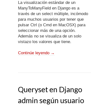
La visualización estándar de un
ManyToManyField en Django es a
través de un select múltiple, incómodo
para muchos usuarios por tener que
pulsar Ctrl (o Cmd en MacOSX) para
seleccionar más de una opción.
Además no se visualiza de un solo
vistazo los valores que tiene.
Continúe leyendo
→
Queryset en Django
admin según usuario