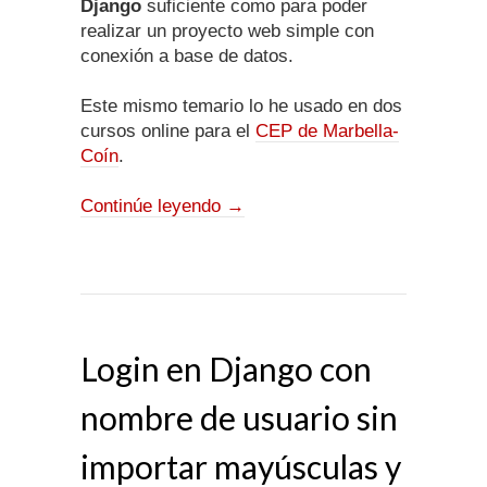
Django
suficiente como para poder
realizar un proyecto web simple con
conexión a base de datos.
Este mismo temario lo he usado en dos
cursos online para el
CEP de Marbella-
Coín
.
Continúe leyendo
→
Login en Django con
nombre de usuario sin
importar mayúsculas y