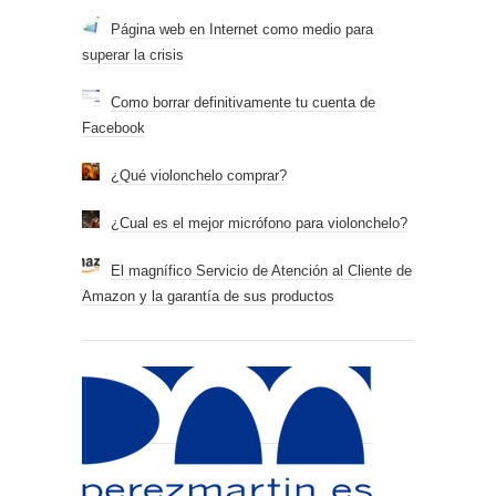
Página web en Internet como medio para
superar la crisis
Como borrar definitivamente tu cuenta de
Facebook
¿Qué violonchelo comprar?
¿Cual es el mejor micrófono para violonchelo?
El magnífico Servicio de Atención al Cliente de
Amazon y la garantía de sus productos