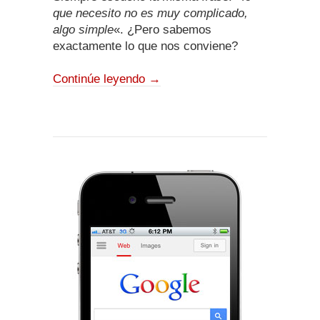
que necesito no es muy complicado,
algo simple
«. ¿Pero sabemos
exactamente lo que nos conviene?
Continúe leyendo
→