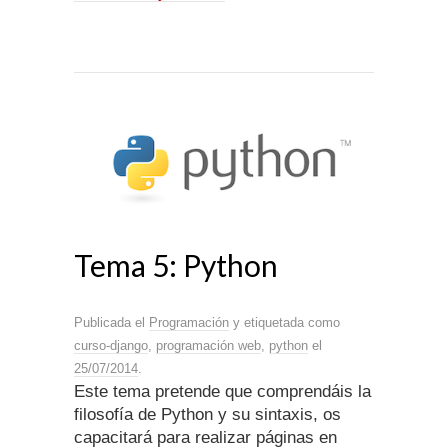
Tema 5: Python
Publicada el
Programación
y etiquetada como
curso-django
,
programación web
,
python
el
25/07/2014
.
Este tema pretende que comprendáis la
filosofía de Python y su sintaxis, os
capacitará para realizar páginas en