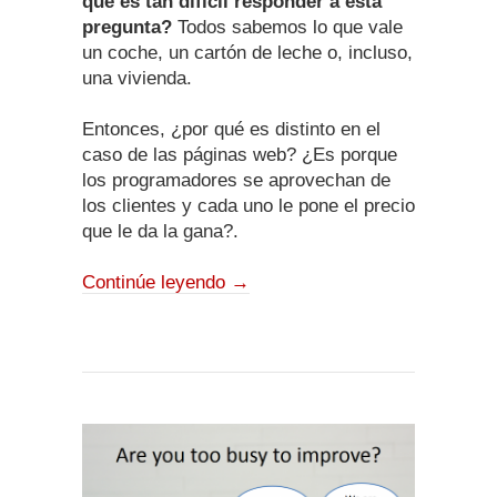
qué es tan difícil responder a esta
pregunta?
Todos sabemos lo que vale
un coche, un cartón de leche o, incluso,
una vivienda.
Entonces, ¿por qué es distinto en el
caso de las páginas web? ¿Es porque
los programadores se aprovechan de
los clientes y cada uno le pone el precio
que le da la gana?.
Continúe leyendo
→