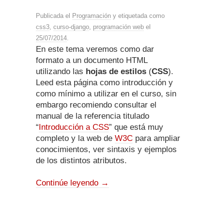
Publicada el
Programación
y etiquetada como
css3
,
curso-django
,
programación web
el
25/07/2014
.
En este tema veremos como dar
formato a un documento HTML
utilizando las
hojas de estilos
(
CSS
).
Leed esta página como introducción y
como mínimo a utilizar en el curso, sin
embargo recomiendo consultar el
manual de la referencia titulado
“
Introducción a CSS
” que está muy
completo y la web de
W3C
para ampliar
conocimientos, ver sintaxis y ejemplos
de los distintos atributos.
Continúe leyendo
→