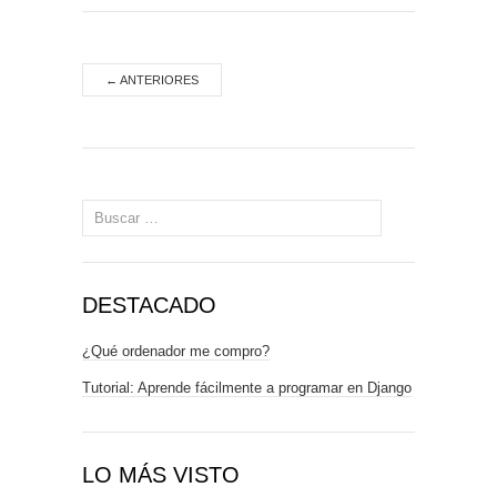
←
ANTERIORES
Buscar:
DESTACADO
¿Qué ordenador me compro?
Tutorial: Aprende fácilmente a programar en Django
LO MÁS VISTO