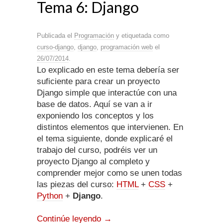
Tema 6: Django
Publicada el
Programación
y etiquetada como
curso-django
,
django
,
programación web
el
26/07/2014
.
Lo explicado en este tema debería ser
suficiente para crear un proyecto
Django simple que interactúe con una
base de datos. Aquí se van a ir
exponiendo los conceptos y los
distintos elementos que intervienen. En
el tema siguiente, donde explicaré el
trabajo del curso, podréis ver un
proyecto Django al completo y
comprender mejor como se unen todas
las piezas del curso:
HTML
+
CSS
+
Python
+
Django
.
Continúe leyendo
→