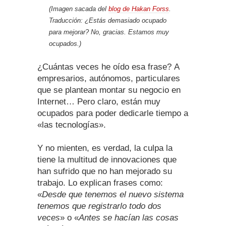
(Imagen sacada del
blog de Hakan Forss
.
Traducción: ¿Estás demasiado ocupado
para mejorar? No, gracias. Estamos muy
ocupados.)
¿Cuántas veces he oído esa frase? A
empresarios, autónomos, particulares
que se plantean montar su negocio en
Internet… Pero claro, están muy
ocupados para poder dedicarle tiempo a
«las tecnologías».
Y no mienten, es verdad, la culpa la
tiene la multitud de innovaciones que
han sufrido que no han mejorado su
trabajo. Lo explican frases como:
«
Desde que tenemos el nuevo sistema
tenemos que registrarlo todo dos
veces
» o «
Antes se hacían las cosas