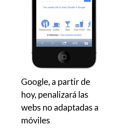
Google, a partir de
hoy, penalizará las
webs no adaptadas a
móviles