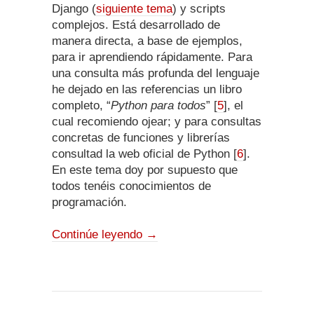
Django (
siguiente tema
) y scripts
complejos. Está desarrollado de
manera directa, a base de ejemplos,
para ir aprendiendo rápidamente. Para
una consulta más profunda del lenguaje
he dejado en las referencias un libro
completo, “
Python para todos
” [
5
], el
cual recomiendo ojear; y para consultas
concretas de funciones y librerías
consultad la web oficial de Python [
6
].
En este tema doy por supuesto que
todos tenéis conocimientos de
programación.
Continúe leyendo
→