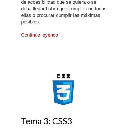
de accesibilidad que se quiera o se
deba llegar habrá que cumplir con todas
ellas o procurar cumplir las máximas
posibles.
Continúe leyendo
→
Tema 3: CSS3