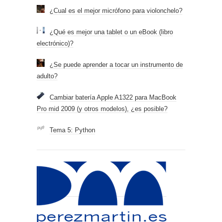
¿Cual es el mejor micrófono para violonchelo?
¿Qué es mejor una tablet o un eBook (libro
electrónico)?
¿Se puede aprender a tocar un instrumento de
adulto?
Cambiar batería Apple A1322 para MacBook
Pro mid 2009 (y otros modelos), ¿es posible?
Tema 5: Python