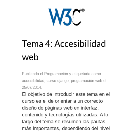
Tema 4: Accesibilidad
web
Publicada el
Programación
y etiquetada como
accesibilidad
,
curso-django
,
programación web
el
25/07/2014
.
El objetivo de introducir este tema en el
curso es el de orientar a un correcto
diseño de páginas web en interfaz,
contenido y tecnologías utilizadas. A lo
largo del tema se resumen las pautas
más importantes, dependiendo del nivel