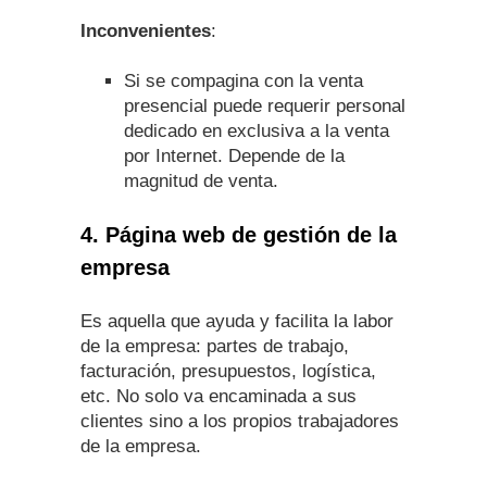
Inconvenientes
:
Si se compagina con la venta
presencial puede requerir personal
dedicado en exclusiva a la venta
por Internet. Depende de la
magnitud de venta.
4. Página web de gestión de la
empresa
Es aquella que ayuda y facilita la labor
de la empresa: partes de trabajo,
facturación, presupuestos, logística,
etc. No solo va encaminada a sus
clientes sino a los propios trabajadores
de la empresa.