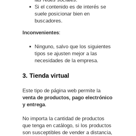
Si el contenido es de interés se
suele posicionar bien en
buscadores.
Inconvenientes
:
Ninguno, salvo que los siguientes
tipos se ajusten mejor a las
necesidades de la empresa.
3. Tienda virtual
Este tipo de página web permite la
venta de productos, pago electrónico
y entrega
.
No importa la cantidad de productos
que tenga en catálogo, si los productos
son susceptibles de vender a distancia,