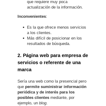
que requiere muy poca
actualización de la información.
Inconvenientes
:
Es la que ofrece menos servicios
a los clientes.
Más difícil de posicionar en los
resultados de búsqueda.
2. Página web para empresa de
servicios o referente de una
marca
Sería una web como la presencial pero
que
permite suministrar información
periódica y de interés para los
posibles clientes
mediante, por
ejemplo, un
blog
.