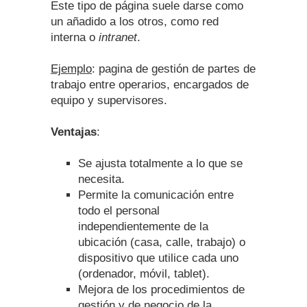
Este tipo de página suele darse como
un añadido a los otros, como red
interna o
intranet
.
Ejemplo
: pagina de gestión de partes de
trabajo entre operarios, encargados de
equipo y supervisores.
Ventajas
:
Se ajusta totalmente a lo que se
necesita.
Permite la comunicación entre
todo el personal
independientemente de la
ubicación (casa, calle, trabajo) o
dispositivo que utilice cada uno
(ordenador, móvil, tablet).
Mejora de los procedimientos de
gestión y de negocio de la