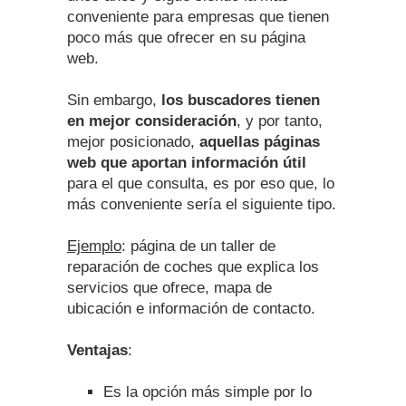
conveniente para empresas que tienen
poco más que ofrecer en su página
web.
Sin embargo,
los buscadores tienen
en mejor consideración
, y por tanto,
mejor posicionado,
aquellas páginas
web que aportan información útil
para el que consulta, es por eso que, lo
más conveniente sería el siguiente tipo.
Ejemplo
: página de un taller de
reparación de coches que explica los
servicios que ofrece, mapa de
ubicación e información de contacto.
Ventajas
:
Es la opción más simple por lo