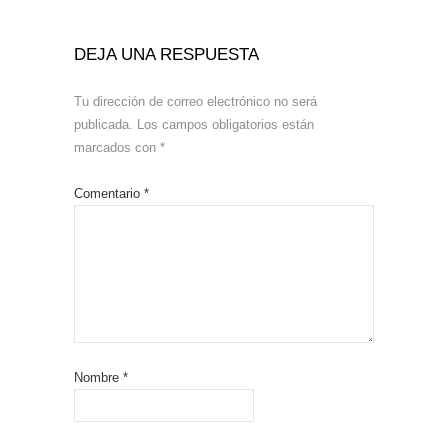
DEJA UNA RESPUESTA
Tu dirección de correo electrónico no será
publicada.
Los campos obligatorios están
marcados con
*
Comentario
*
Nombre
*