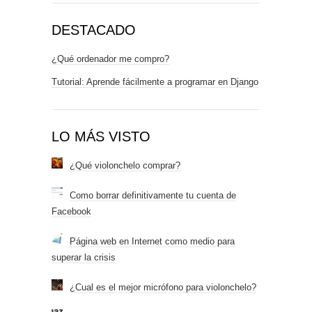
DESTACADO
¿Qué ordenador me compro?
Tutorial: Aprende fácilmente a programar en Django
LO MÁS VISTO
¿Qué violonchelo comprar?
Como borrar definitivamente tu cuenta de
Facebook
Página web en Internet como medio para
superar la crisis
¿Cual es el mejor micrófono para violonchelo?