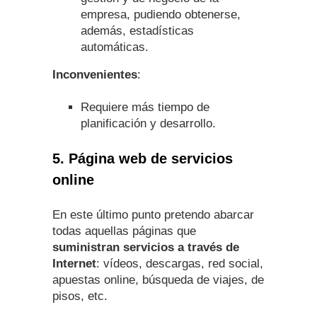
empresa, pudiendo obtenerse,
además, estadísticas
automáticas.
Inconvenientes
:
Requiere más tiempo de
planificación y desarrollo.
5. Página web de servicios
online
En este último punto pretendo abarcar
todas aquellas páginas que
suministran servicios a través de
Internet
: vídeos, descargas, red social,
apuestas online, búsqueda de viajes, de
pisos, etc.