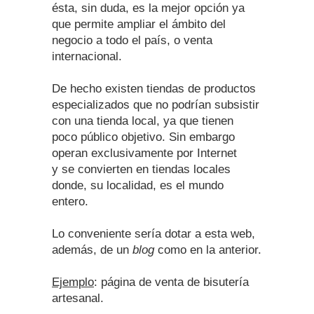
ésta, sin duda, es la mejor opción ya
que permite ampliar el ámbito del
negocio a todo el país, o venta
internacional.
De hecho existen tiendas de productos
especializados que no podrían subsistir
con una tienda local, ya que tienen
poco público objetivo. Sin embargo
operan exclusivamente por Internet
y se convierten en tiendas locales
donde, su localidad, es el mundo
entero.
Lo conveniente sería dotar a esta web,
además, de un
blog
como en la anterior.
Ejemplo
: página de venta de bisutería
artesanal.