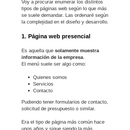
Voy a procurar enumerar los distintos
tipos de páginas web según lo que más
se suele demandar. Las ordenaré según
la complejidad en el diseño y desarrollo.
1. Página web presencial
Es aquella que
solamente muestra
información de la empresa
.
El menú suele ser algo como:
Quienes somos
Servicios
Contacto
Pudiendo tener formularios de contacto,
solicitud de presupuesto o similar.
Era el tipo de página más común hace
unos años y sigue siendo la más