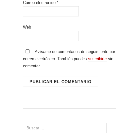
Correo electrónico
*
Web
Avísame de comentarios de seguimiento por
correo electrónico. También puedes
suscribirte
sin
comentar.
Buscar: