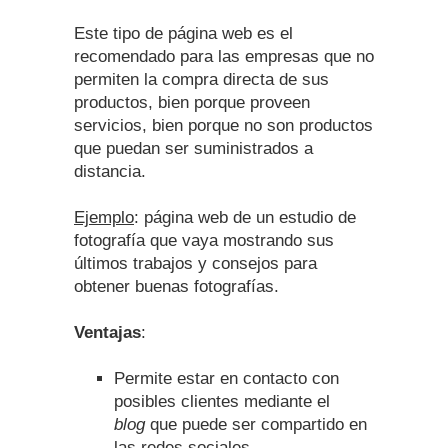
Este tipo de página web es el
recomendado para las empresas que no
permiten la compra directa de sus
productos, bien porque proveen
servicios, bien porque no son productos
que puedan ser suministrados a
distancia.
Ejemplo
: página web de un estudio de
fotografía que vaya mostrando sus
últimos trabajos y consejos para
obtener buenas fotografías.
Ventajas
:
Permite estar en contacto con
posibles clientes mediante el
blog
que puede ser compartido en
las redes sociales.