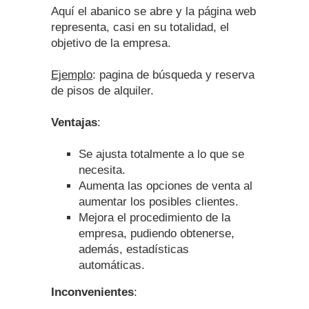
Aquí el abanico se abre y la página web
representa, casi en su totalidad, el
objetivo de la empresa.
Ejemplo
: pagina de búsqueda y reserva
de pisos de alquiler.
Ventajas
:
Se ajusta totalmente a lo que se
necesita.
Aumenta las opciones de venta al
aumentar los posibles clientes.
Mejora el procedimiento de la
empresa, pudiendo obtenerse,
además, estadísticas
automáticas.
Inconvenientes
: