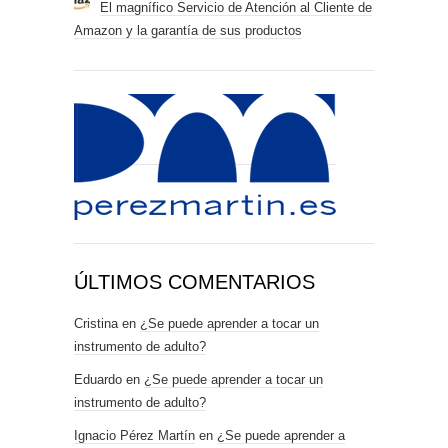
El magnífico Servicio de Atención al Cliente de
Amazon y la garantía de sus productos
ÚLTIMOS COMENTARIOS
Cristina
en
¿Se puede aprender a tocar un
instrumento de adulto?
Eduardo
en
¿Se puede aprender a tocar un
instrumento de adulto?
Ignacio Pérez Martín
en
¿Se puede aprender a