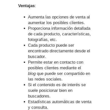
Ventajas
:
Aumenta las opciones de venta al
aumentar los posibles clientes.
Proporciona información detallada
de cada producto, características,
fotografías, etc.
Cada producto puede ser
encontrado directamente desde el
buscador.
Permite estar en contacto con
posibles clientes mediante el
blog
que puede ser compartido en
las redes sociales.
Si el contenido es de interés se
suele posicionar bien en
buscadores.
Estadísticas automáticas de venta
y consulta.