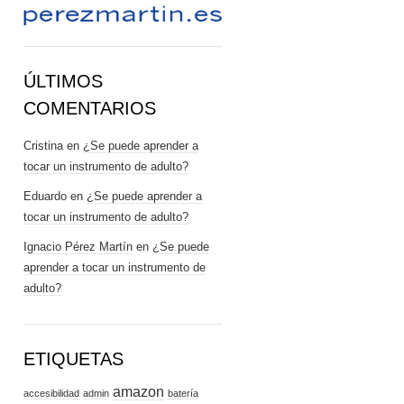
ÚLTIMOS
COMENTARIOS
Cristina
en
¿Se puede aprender a
tocar un instrumento de adulto?
Eduardo
en
¿Se puede aprender a
tocar un instrumento de adulto?
Ignacio Pérez Martín
en
¿Se puede
aprender a tocar un instrumento de
adulto?
ETIQUETAS
amazon
accesibilidad
admin
batería