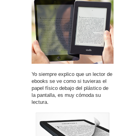
Yo siempre explico que un lector de
ebooks se ve como si tuvieras el
papel físico debajo del plástico de
la pantalla, es muy cómoda su
lectura.