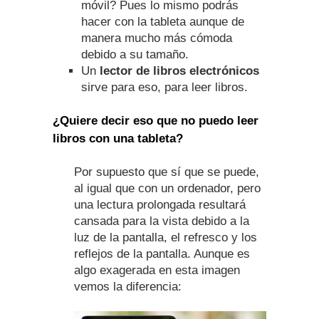
móvil? Pues lo mismo podrás
hacer con la tableta aunque de
manera mucho más cómoda
debido a su tamaño.
Un
lector de libros electrónicos
sirve para eso, para leer libros.
¿Quiere decir eso que no puedo leer
libros con una tableta?
Por supuesto que sí que se puede,
al igual que con un ordenador, pero
una lectura prolongada resultará
cansada para la vista debido a la
luz de la pantalla, el refresco y los
reflejos de la pantalla. Aunque es
algo exagerada en esta imagen
vemos la diferencia: