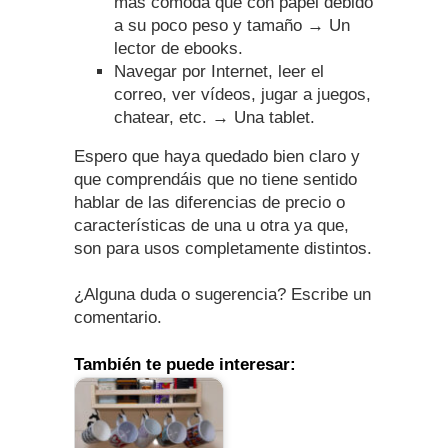
más cómoda que con papel debido
a su poco peso y tamaño → Un
lector de ebooks.
Navegar por Internet, leer el
correo, ver vídeos, jugar a juegos,
chatear, etc. → Una tablet.
Espero que haya quedado bien claro y
que comprendáis que no tiene sentido
hablar de las diferencias de precio o
características de una u otra ya que,
son para usos completamente distintos.
¿Alguna duda o sugerencia? Escribe un
comentario.
También te puede interesar: