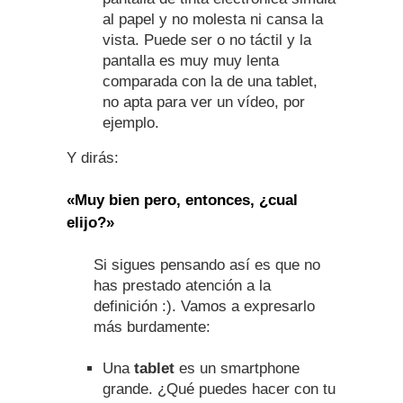
al papel y no molesta ni cansa la
vista. Puede ser o no táctil y la
pantalla es muy muy lenta
comparada con la de una tablet,
no apta para ver un vídeo, por
ejemplo.
Y dirás:
«Muy bien pero, entonces, ¿cual
elijo?»
Si sigues pensando así es que no
has prestado atención a la
definición :). Vamos a expresarlo
más burdamente:
Una
tablet
es un smartphone
grande. ¿Qué puedes hacer con tu