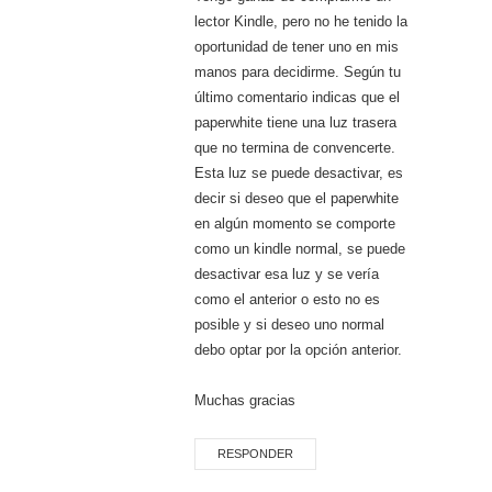
lector Kindle, pero no he tenido la
oportunidad de tener uno en mis
manos para decidirme. Según tu
último comentario indicas que el
paperwhite tiene una luz trasera
que no termina de convencerte.
Esta luz se puede desactivar, es
decir si deseo que el paperwhite
en algún momento se comporte
como un kindle normal, se puede
desactivar esa luz y se vería
como el anterior o esto no es
posible y si deseo uno normal
debo optar por la opción anterior.
Muchas gracias
RESPONDER