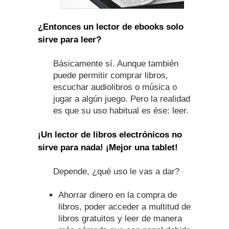
¿Entonces un lector de ebooks solo
sirve para leer?
Básicamente sí. Aunque también
puede permitir comprar libros,
escuchar audiolibros o música o
jugar a algún juego. Pero la realidad
es que su uso habitual es ése: leer.
¡Un lector de libros electrónicos no
sirve para nada! ¡Mejor una tablet!
Depende, ¿qué uso le vas a dar?
Ahorrar dinero en la compra de
libros, poder acceder a multitud de
libros gratuitos y leer de manera