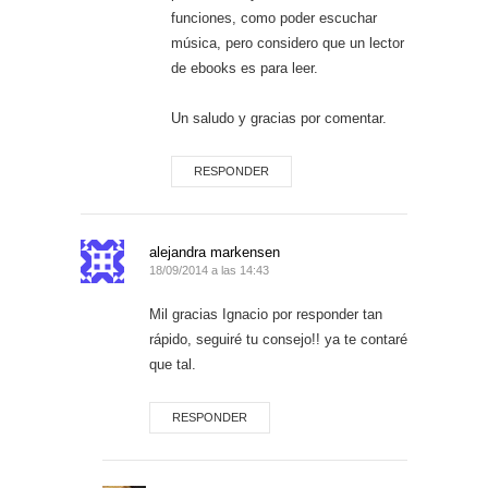
funciones, como poder escuchar
música, pero considero que un lector
de ebooks es para leer.
Un saludo y gracias por comentar.
RESPONDER
alejandra markensen
18/09/2014 a las 14:43
Mil gracias Ignacio por responder tan
rápido, seguiré tu consejo!! ya te contaré
que tal.
RESPONDER