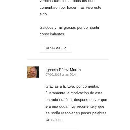
Gracias también a todos los que
comentaron por hacer más vivo este
sitio.
Saludos y mil gracias por compartir
conocimientos.
RESPONDER
Ignacio Pérez Martín
07/02/2015 a las 20:44
Gracias a ti, Eva, por comentar.
Justamente la motivación de esta
entrada era ésa, después de ver que
era una duda muy recurrente y que
se podía resolver en pocas palabras.
Un saludo.