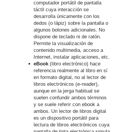
computador portátil de pantalla
táctil cuya interacción se
desarrolla únicamente con los
dedos (o lápiz) sobre la pantalla o
algunos botones adicionales. No
dispone de teclado ni de ratón.
Permite la visualización de
contenido multimedia, acceso a
Internet, instalar aplicaciones, etc.
eBook
(libro electrónico) hace
referencia realmente al libro en sí
en formato digital, no al lector de
libros electrónicos (e-reader),
aunque en la jerga habitual se
suelen confundir ambos términos
y se suele referir con ebook a
ambos. Un lector de libros digital
es un dispositivo portátil para
lectura de libros electrónicos cuya
pantalla de tinta electrónica simula