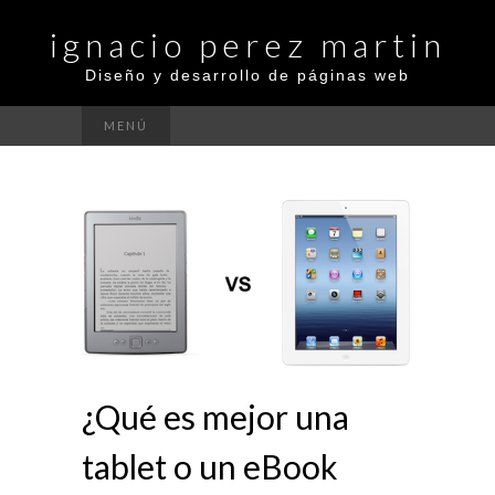
ignacio perez martin
Diseño y desarrollo de páginas web
MENÚ
¿Qué es mejor una
tablet o un eBook