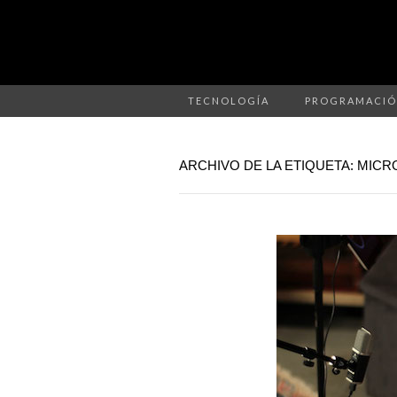
TECNOLOGÍA
PROGRAMACI
ARCHIVO DE LA ETIQUETA: MIC