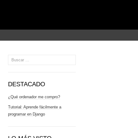
Buscar:
DESTACADO
¿Qué ordenador me compro?
Tutorial: Aprende fácilmente a
programar en Django