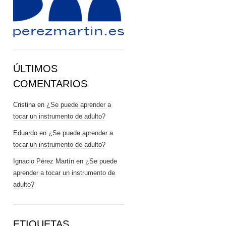
ÚLTIMOS
COMENTARIOS
Cristina
en
¿Se puede aprender a
tocar un instrumento de adulto?
Eduardo
en
¿Se puede aprender a
tocar un instrumento de adulto?
Ignacio Pérez Martín
en
¿Se puede
aprender a tocar un instrumento de
adulto?
ETIQUETAS