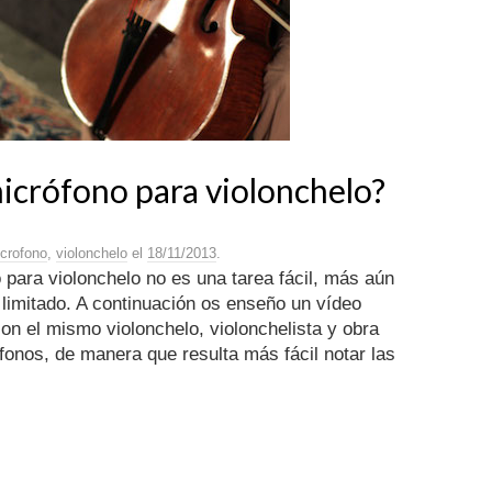
micrófono para violonchelo?
crofono
,
violonchelo
el
18/11/2013
.
 para violonchelo no es una tarea fácil, más aún
limitado. A continuación os enseño un vídeo
on el mismo violonchelo, violonchelista y obra
fonos, de manera que resulta más fácil notar las