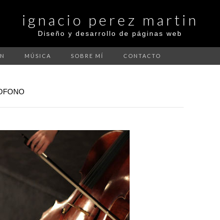
ignacio perez martin
Diseño y desarrollo de páginas web
ÓN
MÚSICA
SOBRE MÍ
CONTACTO
ROFONO