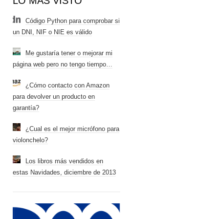
LO MÁS VISTO
Código Python para comprobar si
un DNI, NIF o NIE es válido
Me gustaría tener o mejorar mi
página web pero no tengo tiempo…
¿Cómo contacto con Amazon
para devolver un producto en
garantía?
¿Cual es el mejor micrófono para
violonchelo?
Los libros más vendidos en
estas Navidades, diciembre de 2013