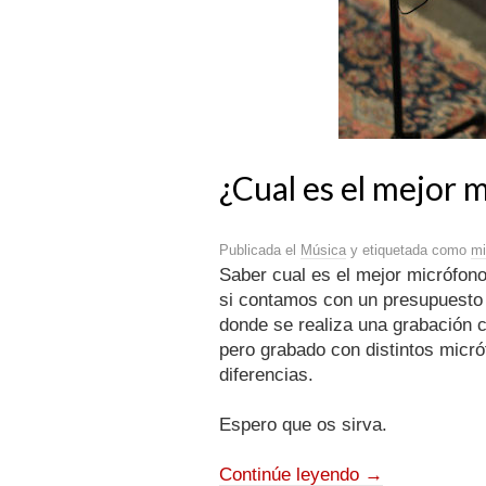
¿Cual es el mejor 
Publicada el
Música
y etiquetada como
mi
Saber cual es el mejor micrófono
si contamos con un presupuesto 
donde se realiza una grabación c
pero grabado con distintos micró
diferencias.
Espero que os sirva.
Continúe leyendo
→